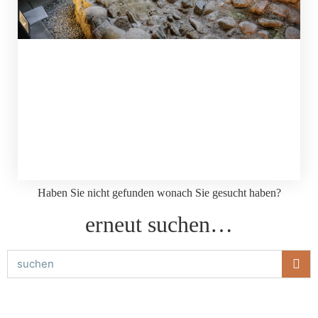
Haben Sie nicht gefunden wonach Sie gesucht haben?
erneut suchen…