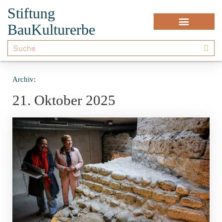
Stiftung
BauKulturerbe
Archiv:
21. Oktober 2025