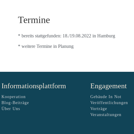
Termine
* bereits stattgefunden: 18./19.08.2022 in Hamburg
* weitere Termine in Planung
Informationsplattform
Engagement
Kooperation
Gebäude In Not
Blog-Beiträge
Veröffentlichungen
Über Uns
Vorträge
Veranstaltungen