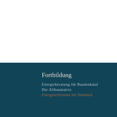
Fortbildung
Energieberatung Im Baudenkmal
Die Altbaumatrix
Energieeffizienz Im Denkmal