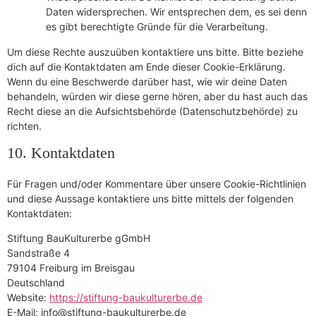
Daten widersprechen. Wir entsprechen dem, es sei denn
es gibt berechtigte Gründe für die Verarbeitung.
Um diese Rechte auszuüben kontaktiere uns bitte. Bitte beziehe
dich auf die Kontaktdaten am Ende dieser Cookie-Erklärung.
Wenn du eine Beschwerde darüber hast, wie wir deine Daten
behandeln, würden wir diese gerne hören, aber du hast auch das
Recht diese an die Aufsichtsbehörde (Datenschutzbehörde) zu
richten.
10. Kontaktdaten
Für Fragen und/oder Kommentare über unsere Cookie-Richtlinien
und diese Aussage kontaktiere uns bitte mittels der folgenden
Kontaktdaten:
Stiftung BauKulturerbe gGmbH
Sandstraße 4
79104 Freiburg im Breisgau
Deutschland
Website:
https://stiftung-baukulturerbe.de
E-Mail:
info@
stiftung-baukulturerbe.de