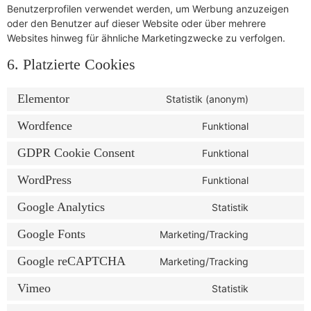
Benutzerprofilen verwendet werden, um Werbung anzuzeigen
oder den Benutzer auf dieser Website oder über mehrere
Websites hinweg für ähnliche Marketingzwecke zu verfolgen.
6. Platzierte Cookies
Elementor
Statistik (anonym)
Wordfence
Funktional
GDPR Cookie Consent
Funktional
WordPress
Funktional
Google Analytics
Statistik
Google Fonts
Marketing/Tracking
Google reCAPTCHA
Marketing/Tracking
Vimeo
Statistik