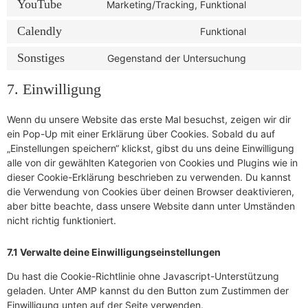
YouTube
Marketing/Tracking, Funktional
Calendly
Funktional
Sonstiges
Gegenstand der Untersuchung
7. Einwilligung
Wenn du unsere Website das erste Mal besuchst, zeigen wir dir
ein Pop-Up mit einer Erklärung über Cookies. Sobald du auf
„Einstellungen speichern“ klickst, gibst du uns deine Einwilligung
alle von dir gewählten Kategorien von Cookies und Plugins wie in
dieser Cookie-Erklärung beschrieben zu verwenden. Du kannst
die Verwendung von Cookies über deinen Browser deaktivieren,
aber bitte beachte, dass unsere Website dann unter Umständen
nicht richtig funktioniert.
7.1 Verwalte deine Einwilligungseinstellungen
Du hast die Cookie-Richtlinie ohne Javascript-Unterstützung
geladen. Unter AMP kannst du den Button zum Zustimmen der
Einwilligung unten auf der Seite verwenden.