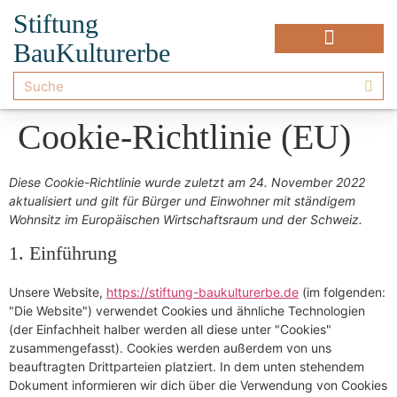
Stiftung
BauKulturerbe
Cookie-Richtlinie (EU)
Diese Cookie-Richtlinie wurde zuletzt am 24. November 2022
aktualisiert und gilt für Bürger und Einwohner mit ständigem
Wohnsitz im Europäischen Wirtschaftsraum und der Schweiz.
1. Einführung
Unsere Website,
https://stiftung-baukulturerbe.de
(im folgenden:
"Die Website") verwendet Cookies und ähnliche Technologien
(der Einfachheit halber werden all diese unter "Cookies"
zusammengefasst). Cookies werden außerdem von uns
beauftragten Drittparteien platziert. In dem unten stehendem
Dokument informieren wir dich über die Verwendung von Cookies