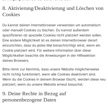
8. Aktivierung/Deaktivierung und Löschen von
Cookies
Du kannst deinen Internetbrowser verwenden um automatisch
oder manuell Cookies zu löschen. Du kannst außerdem
spezifizieren ob spezielle Cookies nicht platziert werden sollen.
Eine andere Möglichkeit ist es deinen Internetbrowser derart
einzurichten, dass du jedes Mal benachrichtigt wirst, wenn ein
Cookie platziert wird. Für weitere Information über diese
Möglichkeiten beachte die Anweisungen in der Hilfesektion
deines Browsers.
Bitte nimm zur Kenntnis, dass unsere Website möglicherweise
nicht richtig funktioniert, wenn alle Cookies deaktiviert sind.
Wenn du die Cookies in deinem Browser löscht, werden diese neu
platziert, wenn du unsere Website erneut besuchst.
9. Deine Rechte in Bezug auf
personenbezogene Daten