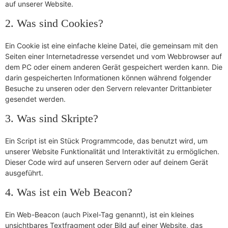
auf unserer Website.
2. Was sind Cookies?
Ein Cookie ist eine einfache kleine Datei, die gemeinsam mit den
Seiten einer Internetadresse versendet und vom Webbrowser auf
dem PC oder einem anderen Gerät gespeichert werden kann. Die
darin gespeicherten Informationen können während folgender
Besuche zu unseren oder den Servern relevanter Drittanbieter
gesendet werden.
3. Was sind Skripte?
Ein Script ist ein Stück Programmcode, das benutzt wird, um
unserer Website Funktionalität und Interaktivität zu ermöglichen.
Dieser Code wird auf unseren Servern oder auf deinem Gerät
ausgeführt.
4. Was ist ein Web Beacon?
Ein Web-Beacon (auch Pixel-Tag genannt), ist ein kleines
unsichtbares Textfragment oder Bild auf einer Website, das