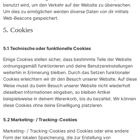
benutzt wird, um den Verkehr auf der Website zu überwachen.
Um dies zu ermöglichen werden diverse Daten von dir mittels
Web-Beacons gespeichert.
5. Cookies
5.1 Technische oder funktionelle Cookies
Einige Cookies stellen sicher, dass bestimmte Teile der Website
ordnungsgemäß funktionieren und deine Benutzereinstellungen
weiterhin in Erinnerung bleiben. Durch das Setzen funktionaler
Cookies erleichtern wir dir den Besuch unserer Website. Auf diese
Weise musst du beim Besuch unserer Website nicht wiederholt
dieselben Informationen eingeben, so bleiben Artikel
beispielsweise in deinem Warenkorb, bis du bezahlst. Wir können
diese Cookies ohne deine Einwilligung platzieren.
5.2 Marketing- / Tracking-Cookies
Marketing- / Tracking-Cookies sind Cookies oder eine andere
Form der lokalen Speicherung, die zur Erstellung von