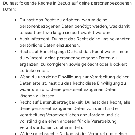
Du hast folgende Rechte in Bezug auf deine personenbezogenen
Daten:
Du hast das Recht zu erfahren, warum deine
personenbezogenen Daten benötigt werden, was damit
passiert und wie lange sie aufbewahrt werden.
Auskunftsrecht: Du hast das Recht deine uns bekannten
persönliche Daten einzusehen.
Recht auf Berichtigung: Du hast das Recht wann immer
du wünscht, deine personenbezogenen Daten zu
ergänzen, zu korrigieren sowie gelöscht oder blockiert
zu bekommen.
Wenn du uns deine Einwilligung zur Verarbeitung deiner
Daten erteilst, hast du das Recht diese Einwilligung zu
widerrufen und deine personenbezogenen Daten
löschen zu lassen.
Recht auf Datenübertragbarkeit: Du hast das Recht, alle
deine personenbezogenen Daten von dem für die
Verarbeitung Verantwortlichen anzufordern und sie
vollständig an einen anderen für die Verarbeitung
Verantwortlichen zu übermitteln.
Widerspruchsrecht: Du kannst der Verarbeitung deiner