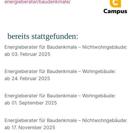
energieberater/baudenkmale/
bereits stattgefunden:
Energieberater für Baudenkmale – Nichtwohngebäude:
ab 03. Februar 2025
Energieberater für Baudenkmale – Wohngebäude:
ab 24. Februar 2025
Energieberater für Baudenkmale – Wohngebäude:
ab 01. September 2025
Energieberater für Baudenkmale – Nichtwohngebäude:
ab 17. November 2025