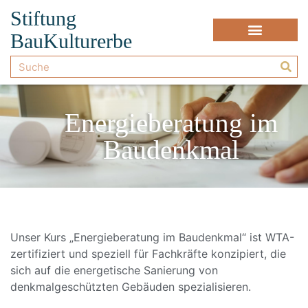
Stiftung
BauKulturerbe
Energieberatung im
Baudenkmal
Unser Kurs „Energieberatung im Baudenkmal“ ist WTA-
zertifiziert und speziell für Fachkräfte konzipiert, die
sich auf die energetische Sanierung von
denkmalgeschützten Gebäuden spezialisieren.