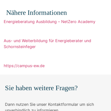
Nähere Informationen
Energieberatung Ausbildung – NetZero Academy
Aus- und Weiterbildung für Energieberater und
Schornsteinfeger
https://campus-
ew.de
Sie haben weitere Fragen?
Dann nutzen Sie unser Kontaktformular um sich
unverbindlich zu informieren.