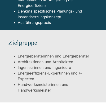
Energieeffizienz
Denkmalspezifisches Planungs- und
Instandsetzungskonzept
Ausführungspraxis
Zielgruppe
Energieberaterinnen und Energieberater
Architektinnen und Architekten
Ingenieurinnen und Ingenieure
Energieeffizienz-Expertinnen und /-
Experten
Handwerksmeisterinnen und
Handwerksmeister