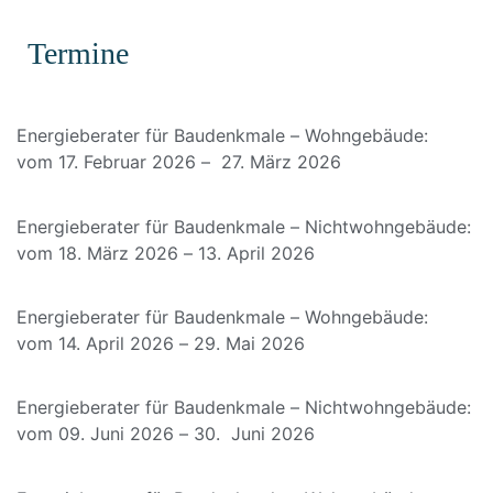
Termine
Energieberater für Baudenkmale – Wohngebäude:
vom 17. Februar 2026 – 27. März 2026
Energieberater für Baudenkmale – Nichtwohngebäude:
vom 18. März 2026 – 13. April 2026
Energieberater für Baudenkmale – Wohngebäude:
vom 14. April 2026 – 29. Mai 2026
Energieberater für Baudenkmale – Nichtwohngebäude:
vom 09. Juni 2026 – 30. Juni 2026