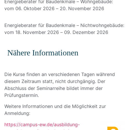
Energieberater für Baudenkmale – Wohngebäude:
vom 06. Oktober 2026 – 20. November 2026
Energieberater für Baudenkmale – Nichtwohngebäude:
vom 18. November 2026 – 09. Dezember 2026
Nähere Informationen
Die Kurse finden an verschiedenen Tagen während
diesem Zeitraum statt, nicht durchgängig. Der
Abschluss der Seminarreihe bildet immer der
Prüfungstermin.
Weitere Informationen und die Möglichkeit zur
Anmeldung:
https://campus-
ew.de/ausbildung-