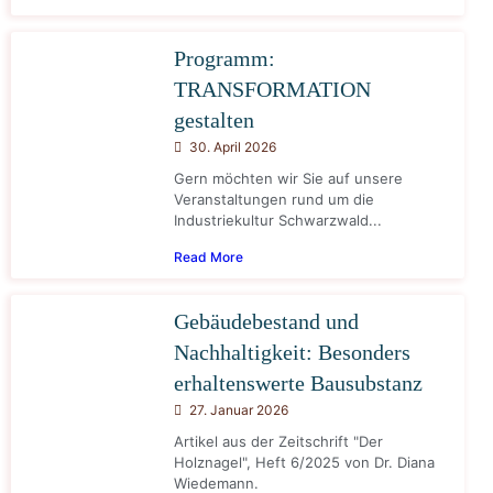
Programm:
TRANSFORMATION
gestalten
30. April 2026
Gern möchten wir Sie auf unsere
Veranstaltungen rund um die
Industriekultur Schwarzwald...
Read More
Gebäudebestand und
Nachhaltigkeit: Besonders
erhaltenswerte Bausubstanz
27. Januar 2026
Artikel aus der Zeitschrift "Der
Holznagel", Heft 6/2025 von Dr. Diana
Wiedemann.