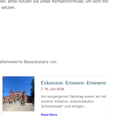
len. Bitte nutzen Sie unser Kontaktformular, um sich mit
 setzen.
haltenswerte Bausubstanz vor.
Exkursion: Erinnern -Erneuern
16. Juni 2026
Am vergangenen Samstag waren wir mit
unserer Initiative „Industriekultur
Schwarzwald“ und einigen...
Read More