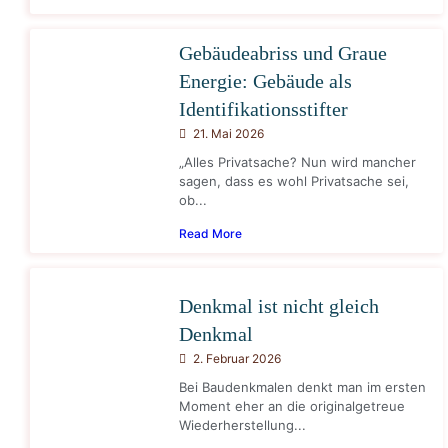
Gebäudeabriss und Graue
Energie: Gebäude als
Identifikationsstifter
21. Mai 2026
„Alles Privatsache? Nun wird mancher
sagen, dass es wohl Privatsache sei,
ob...
Read More
Denkmal ist nicht gleich
Denkmal
2. Februar 2026
Bei Baudenkmalen denkt man im ersten
Moment eher an die originalgetreue
Wiederherstellung...