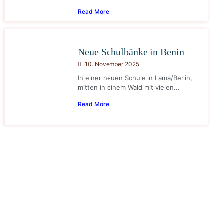
Read More
Neue Schulbänke in Benin
10. November 2025
In einer neuen Schule in Lama/Benin,
mitten in einem Wald mit vielen...
Read More