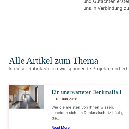
und Gutachten erstel
uns in Verbindung zu
Alle Artikel zum Thema
In dieser Rubrik stellen wir spannende Projekte und er
Ein unerwarteter Denkmalfall
18. Juni 2026
Wie die meisten von Ihnen wissen,
scheiden sich am Denkmalschutz häufig
die...
Read More