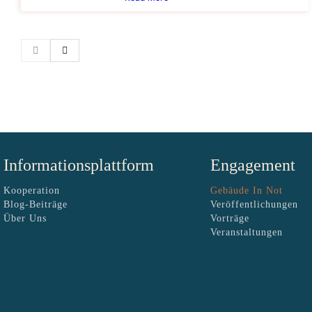
Informationsplattform
Engagement
Kooperation
Gebäude In Not
Blog-Beiträge
Veröffentlichungen
Über Uns
Vorträge
Veranstaltungen