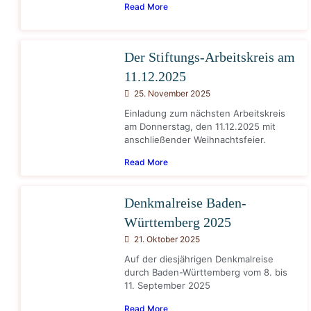
Read More
Der Stiftungs-Arbeitskreis am
11.12.2025
25. November 2025
Einladung zum nächsten Arbeitskreis
am Donnerstag, den 11.12.2025 mit
anschließender Weihnachtsfeier.
Read More
Denkmalreise Baden-
Württemberg 2025
21. Oktober 2025
Auf der diesjährigen Denkmalreise
durch Baden-Württemberg vom 8. bis
11. September 2025
Read More