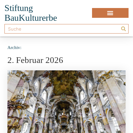
Stiftung
BauKulturerbe
Archiv:
2. Februar 2026