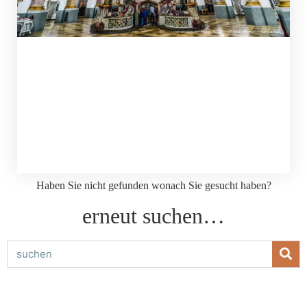
Haben Sie nicht gefunden wonach Sie gesucht haben?
erneut suchen…