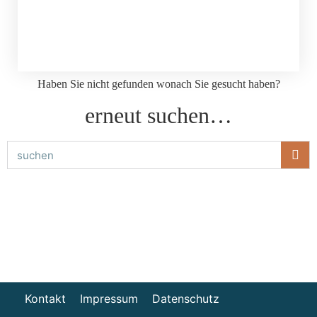
Haben Sie nicht gefunden wonach Sie gesucht haben?
erneut suchen…
Kontakt
Impressum
Datenschutz