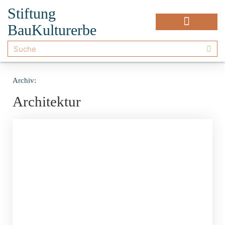
Stiftung
BauKulturerbe
Archiv:
Architektur