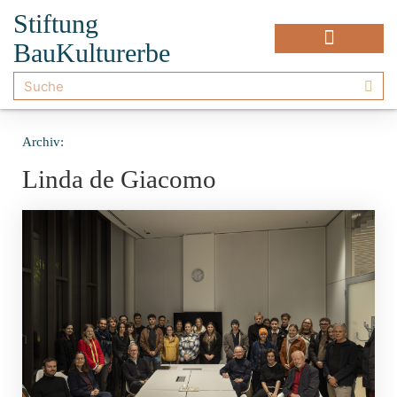
Stiftung
BauKulturerbe
Archiv:
Linda de Giacomo