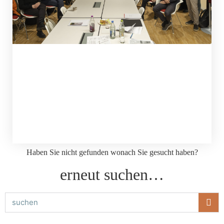
Haben Sie nicht gefunden wonach Sie gesucht haben?
erneut suchen…