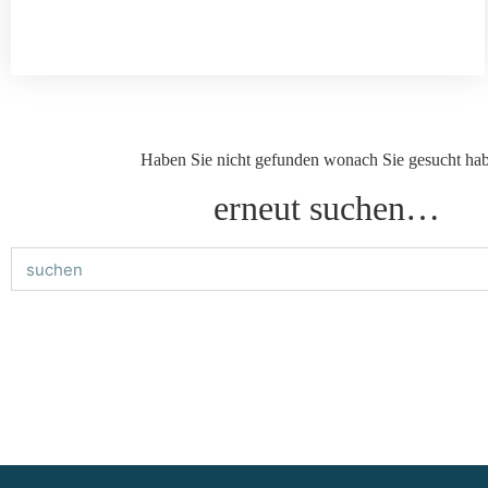
Haben Sie nicht gefunden wonach Sie gesucht ha
erneut suchen…