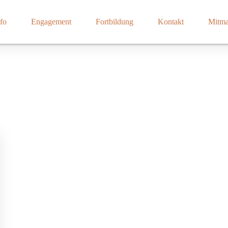
fo
Engagement
Fortbildung
Kontakt
Mitm