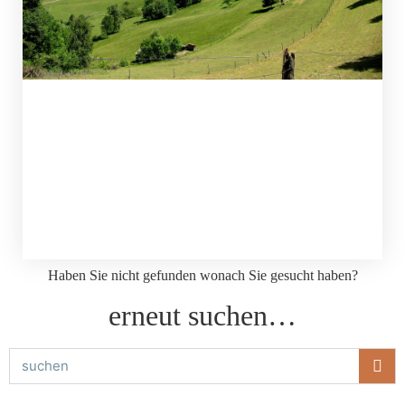
Haben Sie nicht gefunden wonach Sie gesucht haben?
erneut suchen…