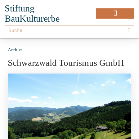
Stiftung
BauKulturerbe
Archiv:
Schwarzwald Tourismus GmbH