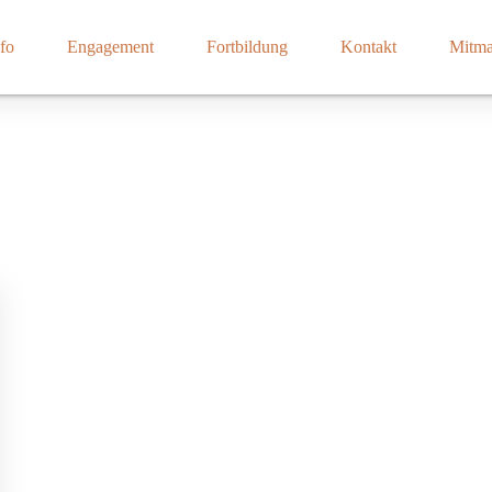
fo
Engagement
Fortbildung
Kontakt
Mitm