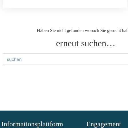
Haben Sie nicht gefunden wonach Sie gesucht ha
erneut suchen…
Informationsplattform
Engagement