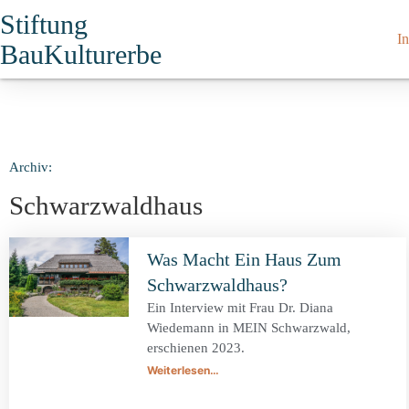
Stiftung
In
BauKulturerbe
Archiv:
Schwarzwaldhaus
Was Macht Ein Haus Zum
Schwarzwaldhaus?
Ein Interview mit Frau Dr. Diana
Wiedemann in MEIN Schwarzwald,
erschienen 2023.
Weiterlesen…