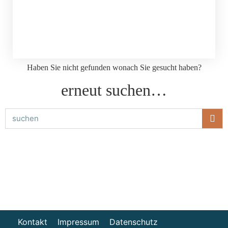
Haben Sie nicht gefunden wonach Sie gesucht haben?
erneut suchen…
Kontakt
Impressum
Datenschutz