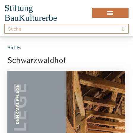
Stiftung
BauKulturerbe
Archiv:
Schwarzwaldhof