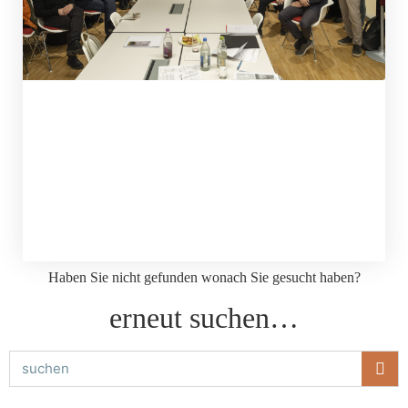
Haben Sie nicht gefunden wonach Sie gesucht haben?
erneut suchen…