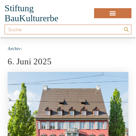
Stiftung
BauKulturerbe
Archiv:
6. Juni 2025