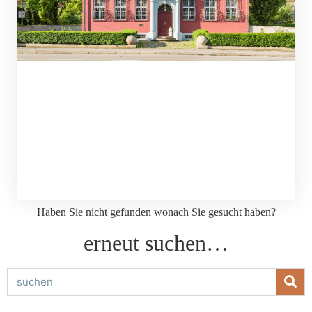
Haben Sie nicht gefunden wonach Sie gesucht haben?
erneut suchen…