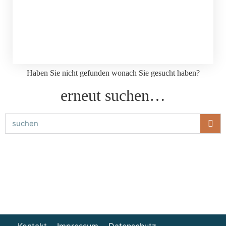
Haben Sie nicht gefunden wonach Sie gesucht haben?
erneut suchen…
Kontakt
Impressum
Datenschutz