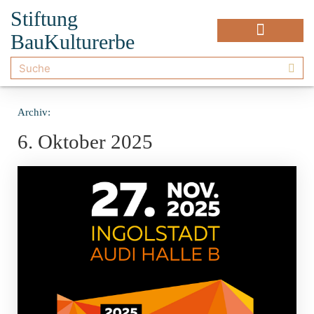
Stiftung
BauKulturerbe
Archiv:
6. Oktober 2025