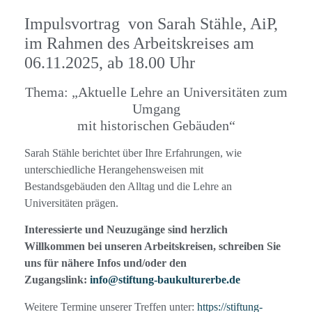
Impulsvortrag von Sarah Stähle, AiP,
im Rahmen des Arbeitskreises am
06.11.2025, ab 18.00 Uhr
Thema: „Aktuelle Lehre an Universitäten zum
Umgang
mit historischen Gebäuden“
Sarah Stähle berichtet über Ihre Erfahrungen, wie
unterschiedliche Herangehensweisen mit
Bestandsgebäuden den Alltag und die Lehre an
Universitäten prägen.
Interessierte und Neuzugänge sind herzlich
Willkommen bei unseren Arbeitskreisen, schreiben Sie
uns für nähere Infos und/oder den
Zugangslink:
info@stiftung-baukulturerbe.de
Weitere Termine unserer Treffen unter:
https://stiftung-