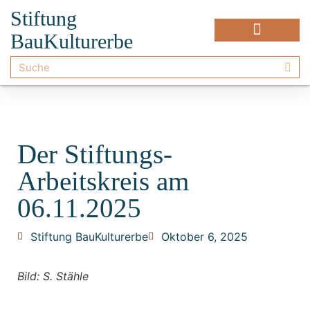
Stiftung
BauKulturerbe
Der Stiftungs-
Arbeitskreis am
06.11.2025
Stiftung BauKulturerbe
Oktober 6, 2025
Bild: S. Stähle