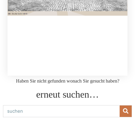
Haben Sie nicht gefunden wonach Sie gesucht haben?
erneut suchen…