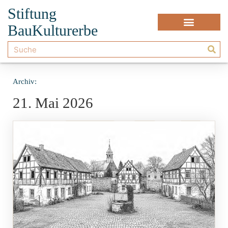
Stiftung
BauKulturerbe
Archiv:
21. Mai 2026