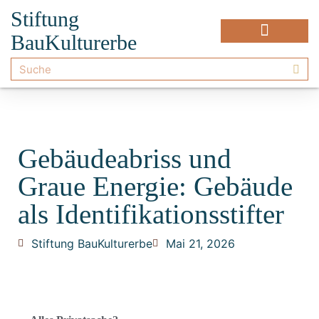
Stiftung
BauKulturerbe
Gebäudeabriss und
Graue Energie: Gebäude
als Identifikationsstifter
Stiftung BauKulturerbe
Mai 21, 2026