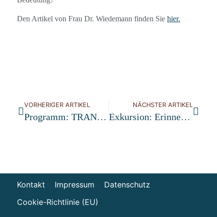
Den Artikel von Frau Dr. Wiedemann finden Sie
hier.
VORHERIGER ARTIKEL
NÄCHSTER ARTIKEL
Programm: TRANSFORMATION Gestalten
Exkursion: Erinnern -Erneuern
Kontakt
Impressum
Datenschutz
Cookie-Richtlinie (EU)