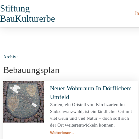
Stiftung
In
BauKulturerbe
Archiv:
Bebauungsplan
Neuer Wohnraum In Dörflichem
Umfeld
Zarten, ein Ortsteil von Kirchzarten im
Südschwarzwald, ist ein ländlicher Ort mit
viel Grün und viel Natur – doch soll sich
der Ort weiterentwickeln können.
Weiterlesen…