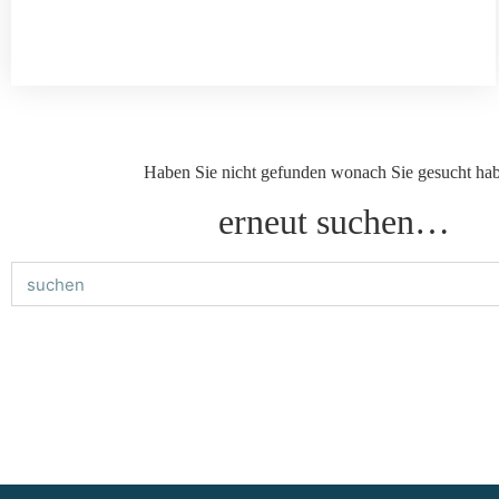
Haben Sie nicht gefunden wonach Sie gesucht ha
erneut suchen…