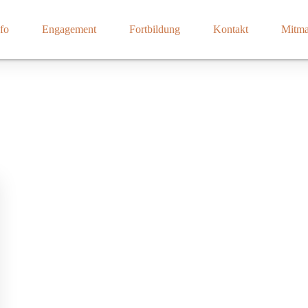
fo
Engagement
Fortbildung
Kontakt
Mitm