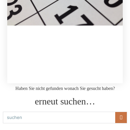
Haben Sie nicht gefunden wonach Sie gesucht haben?
erneut suchen…