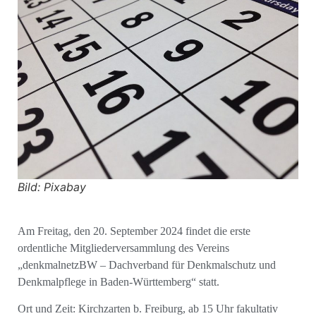
Bild: Pixabay
Am Freitag, den 20. September 2024 findet die erste
ordentliche Mitgliederversammlung des Vereins
„denkmalnetzBW – Dachverband für Denkmalschutz und
Denkmalpflege in Baden-Württemberg“ statt.
Ort und Zeit: Kirchzarten b. Freiburg, ab 15 Uhr fakultativ