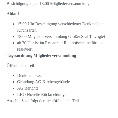
Besichtigungen, ab 18:00 Mitgliederversammlung
Ablauf
15:00 Uhr Besichtigung verschiedener Denkmale in
Kirchzarten
18:00 Mitgliederversammlung Großer Saal Talvogtei
ab 20 Uhr ist im Restaurant Rainhofscheune für uns
reserviert.
Tagesordnung Mitgliederversammlung
Öffentlicher Teil
Denkmalmesse
Gründung AG Kirchengebäude
AG Berichte
LBO Novelle Rückmeldungen
Anschließend folgt der nichtöffentliche Teil.