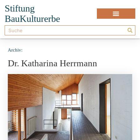
Stiftung
BauKulturerbe
Archiv:
Dr. Katharina Herrmann