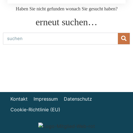
Haben Sie nicht gefunden wonach Sie gesucht haben?
erneut suchen…
Kontakt
Impressum
Datenschutz
Cookie-Richtlinie (EU)