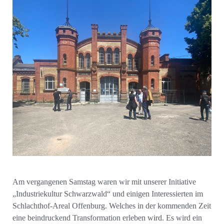
Am vergangenen Samstag waren wir mit unserer Initiative
„Industriekultur Schwarzwald“ und einigen Interessierten im
Schlachthof-Areal Offenburg. Welches in der kommenden Zeit
eine beindruckend Transformation erleben wird. Es wird ein