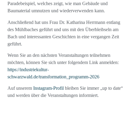
Paradebeispiel, welches zeigt, wie man Gebäude und
Baumaterial umnutzen und wiederverwenden kann.
Anschließend hat uns Frau Dr. Katharina Herrmann entlang
des Mühlbaches geführt und uns mit den Überbleibseln am
Bach und interessanten Geschichten in eine vergangen Zeit
geführt.
Wenn Sie an den nächsten Veranstaltungen teilnehmen
möchten, können Sie sich unter folgendem Link anmelden:
https://industriekultur-
schwarzwald.de/transformation_programm-2026
Auf unserem
Instagram-Profil
bleiben Sie immer „up to date“
und werden über die Veranstaltungen informiert.