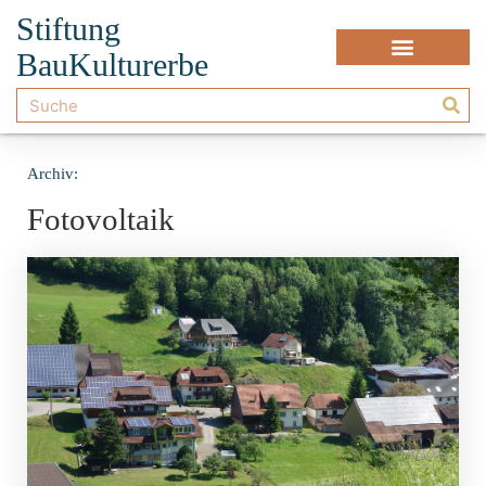
Stiftung
BauKulturerbe
Archiv:
Fotovoltaik