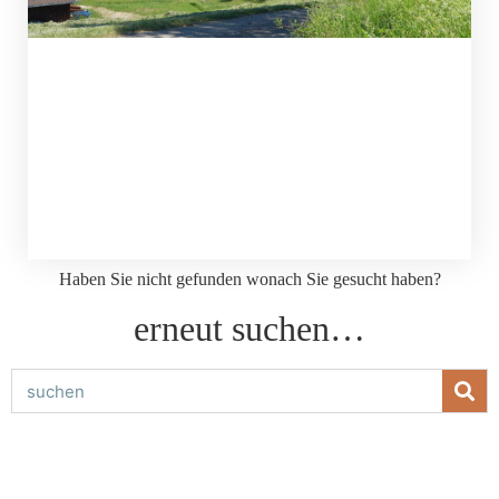
Haben Sie nicht gefunden wonach Sie gesucht haben?
erneut suchen…