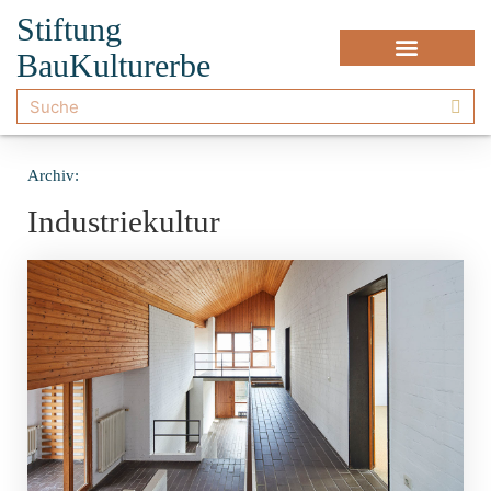
Stiftung
BauKulturerbe
Archiv:
Industriekultur