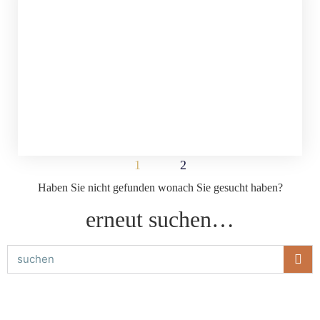
1
2
Haben Sie nicht gefunden wonach Sie gesucht haben?
erneut suchen…