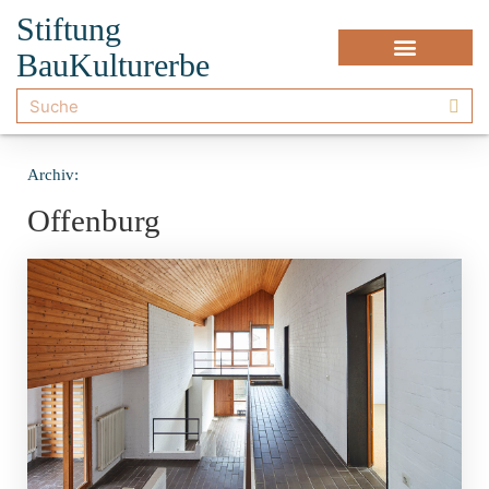
Stiftung
BauKulturerbe
Archiv:
Offenburg