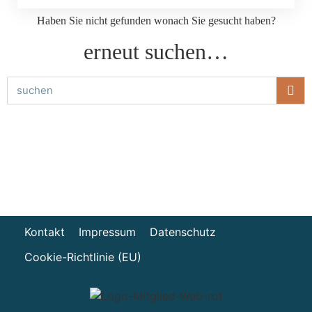
Haben Sie nicht gefunden wonach Sie gesucht haben?
erneut suchen…
Kontakt
Impressum
Datenschutz
Cookie-Richtlinie (EU)