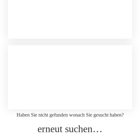
Haben Sie nicht gefunden wonach Sie gesucht haben?
erneut suchen…