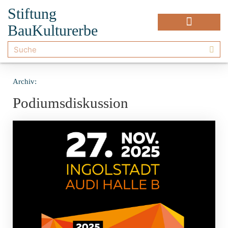
Stiftung
BauKulturerbe
Archiv:
Podiumsdiskussion