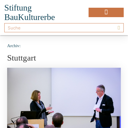
Stiftung
BauKulturerbe
Archiv:
Stuttgart