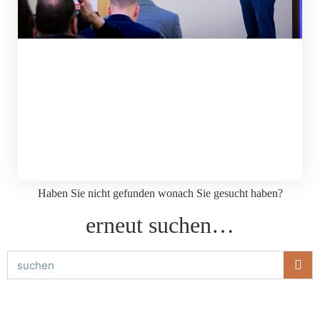
Haben Sie nicht gefunden wonach Sie gesucht haben?
erneut suchen…