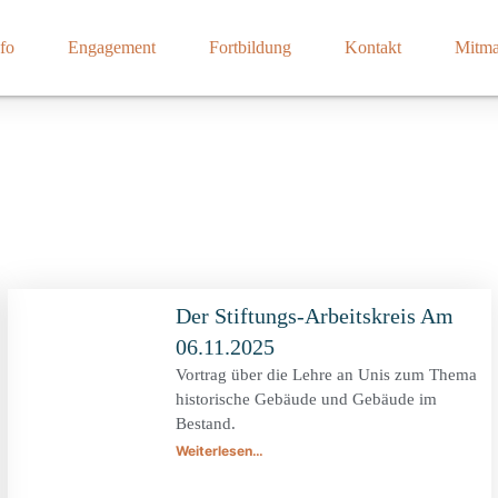
fo
Engagement
Fortbildung
Kontakt
Mitm
Der Stiftungs-Arbeitskreis Am
06.11.2025
Vortrag über die Lehre an Unis zum Thema
historische Gebäude und Gebäude im
Bestand.
Weiterlesen…