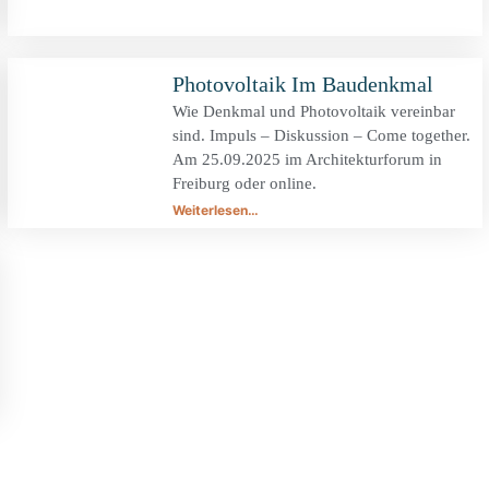
Photovoltaik Im Baudenkmal
Wie Denkmal und Photovoltaik vereinbar
sind. Impuls – Diskussion – Come together.
Am 25.09.2025 im Architekturforum in
Freiburg oder online.
Weiterlesen…