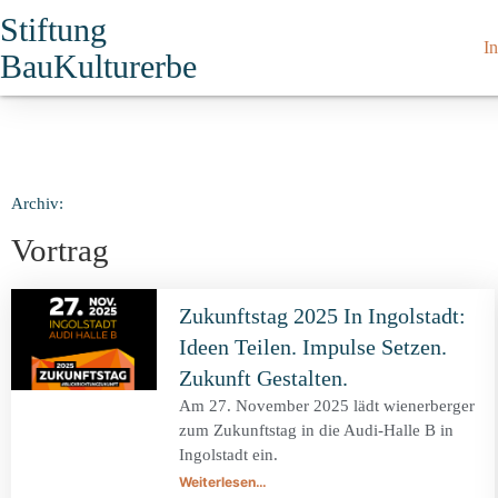
Stiftung
In
BauKulturerbe
Archiv:
Vortrag
Zukunftstag 2025 In Ingolstadt:
Ideen Teilen. Impulse Setzen.
Zukunft Gestalten.
Am 27. November 2025 lädt wienerberger
zum Zukunftstag in die Audi-Halle B in
Ingolstadt ein.
Weiterlesen…