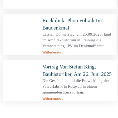
Rückblick: Photovoltaik Im
Baudenkmal
Letzten Donnerstag, am 25.09.2025, fand
im Architekturforum in Freiburg die
Veranstaltung „PV im Denkmal“ statt.
Weiterlesen…
Vortrag Von Stefan King,
Bauhistoriker, Am 26. Juni 2025
Die Geschichte und die Entwicklung der
Pulverfabrik in Rottweil in einem
spannenden Kurzvortrag.
Weiterlesen…