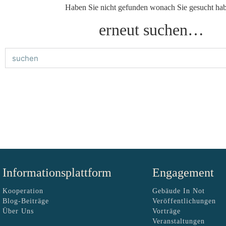
Haben Sie nicht gefunden wonach Sie gesucht ha
erneut suchen…
Informationsplattform
Engagement
Kooperation
Gebäude In Not
Blog-Beiträge
Veröffentlichungen
Über Uns
Vorträge
Veranstaltungen