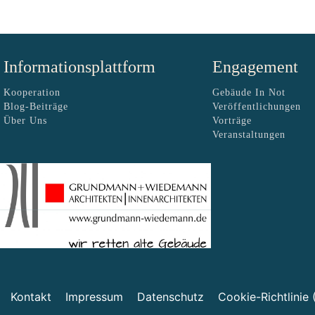
Informationsplattform
Engagement
Kooperation
Gebäude In Not
Blog-Beiträge
Veröffentlichungen
Über Uns
Vorträge
Veranstaltungen
Kontakt
Impressum
Datenschutz
Cookie-Richtlinie 