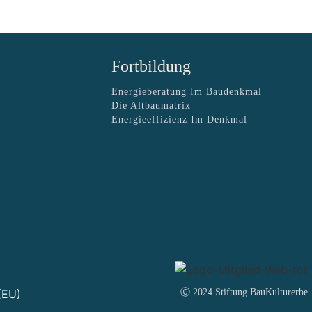
Fortbildung
Energieberatung Im Baudenkmal
Die Altbaumatrix
Energieeffizienz Im Denkmal
(EU)
Ⓒ 2024 Stiftung BauKulturerbe