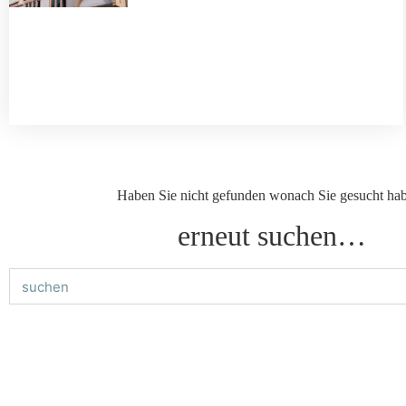
Haben Sie nicht gefunden wonach Sie gesucht ha
erneut suchen…