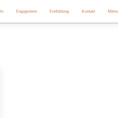
fo
Engagement
Fortbildung
Kontakt
Mitm