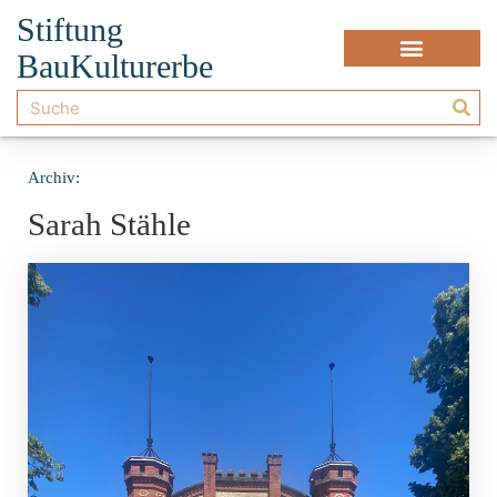
Stiftung
BauKulturerbe
Archiv:
Sarah Stähle