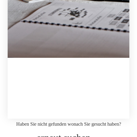
Haben Sie nicht gefunden wonach Sie gesucht haben?