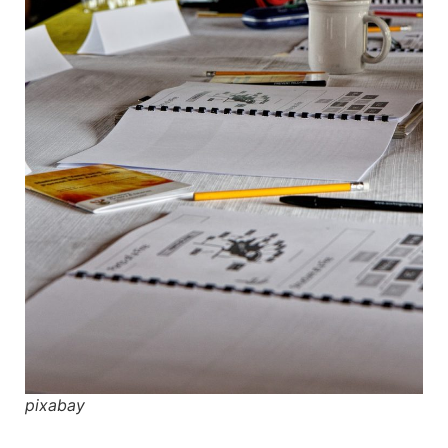
pixabay