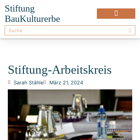
Stiftung
BauKulturerbe
Stiftung-Arbeitskreis
Sarah Stähle
März 21, 2024