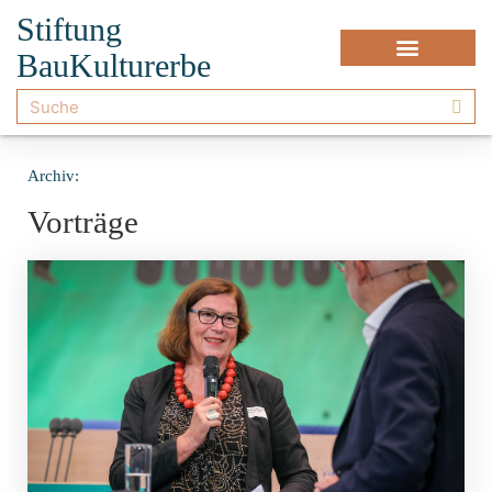
Stiftung
BauKulturerbe
Archiv:
Vorträge