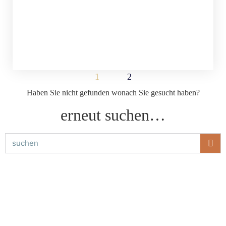
1
2
Haben Sie nicht gefunden wonach Sie gesucht haben?
erneut suchen…