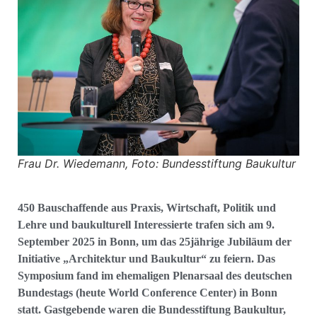
Frau Dr. Wiedemann, Foto: Bundesstiftung Baukultur
450 Bauschaffende aus Praxis, Wirtschaft, Politik und
Lehre und baukulturell Interessierte trafen sich am 9.
September 2025 in Bonn, um das 25jährige Jubiläum der
Initiative „Architektur und Baukultur“ zu feiern. Das
Symposium fand im ehemaligen Plenarsaal des deutschen
Bundestags (heute World Conference Center) in Bonn
statt. Gastgebende waren die Bundesstiftung Baukultur,