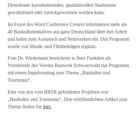
Demokratie konstituierenden, qualitätsvollen Stadtraums
gewährleistet oder zurückgewonnen werden kann.
Im Foyer des Word Conference Centers informierten mehr als
40 Baukulturinitiativen aus ganz Deutschland über ihre Arbeit
und luden zum Austausch und Netzwerken ein. Das Programm
wurde von Musik- und Filmbeiträgen ergänzt.
Frau Dr. Wiedemann bereicherte in Ihrer Funktion als
Vorsitzende des Vereins Bauwerk Schwarzwald das Programm
mit einem Impulsvortrag zum Thema „Baukultur und
Tourismus“.
Eins von den vom BBSR geförderten Projekten war
„Baukultur und Tourismus“. Den veröffentlichten Artikel zum
Thema finden Sie
hier.