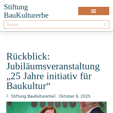
Stiftung
BauKulturerbe
Rückblick:
Jubiläumsveranstaltung
„25 Jahre initiativ für
Baukultur“
Stiftung BauKulturerbe
Oktober 9, 2025