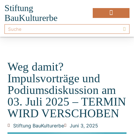
Stiftung
BauKulturerbe
Weg damit?
Impulsvorträge und
Podiumsdiskussion am
03. Juli 2025 – TERMIN
WIRD VERSCHOBEN
Stiftung BauKulturerbe
Juni 3, 2025