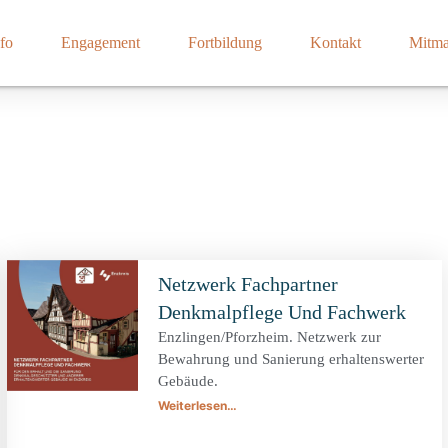
fo
Engagement
Fortbildung
Kontakt
Mitm
Netzwerk Fachpartner
Denkmalpflege Und Fachwerk
Enzlingen/Pforzheim. Netzwerk zur
Bewahrung und Sanierung erhaltenswerter
Gebäude.
Weiterlesen…