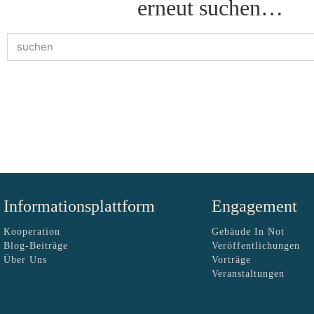
erneut suchen…
Informationsplattform
Engagement
Kooperation
Gebäude In Not
Blog-Beiträge
Veröffentlichungen
Über Uns
Vorträge
Veranstaltungen