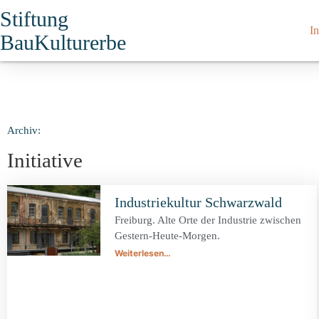
Stiftung
In
BauKulturerbe
Archiv:
Initiative
Industriekultur Schwarzwald
Freiburg. Alte Orte der Industrie zwischen
Gestern-Heute-Morgen.
Weiterlesen…