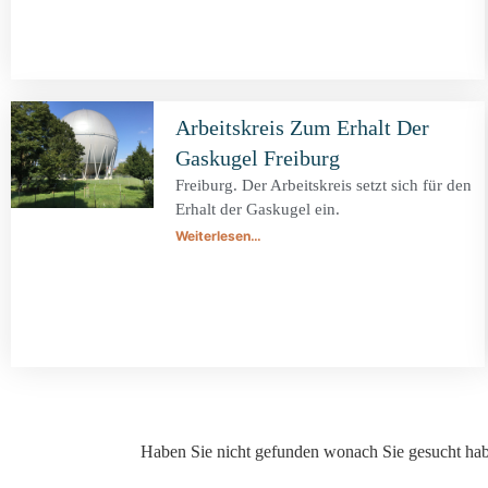
Arbeitskreis Zum Erhalt Der
Gaskugel Freiburg
Freiburg. Der Arbeitskreis setzt sich für den
Erhalt der Gaskugel ein.
Weiterlesen…
Haben Sie nicht gefunden wonach Sie gesucht ha