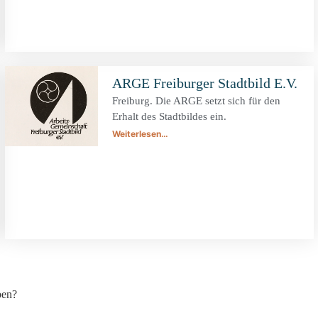
ARGE Freiburger Stadtbild E.V.
Freiburg. Die ARGE setzt sich für den
Erhalt des Stadtbildes ein.
Weiterlesen…
ben?