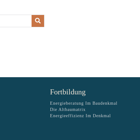
Fortbildung
Energieberatung Im Baudenkmal
Die Altbaumatrix
Energieeffizienz Im Denkmal