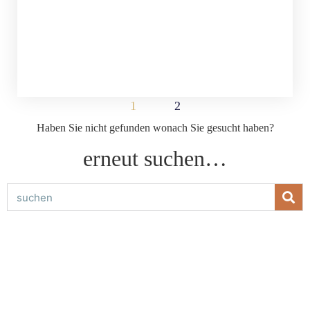
1
2
Haben Sie nicht gefunden wonach Sie gesucht haben?
erneut suchen…