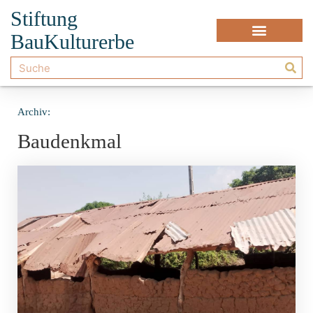
Stiftung
BauKulturerbe
Archiv:
Baudenkmal