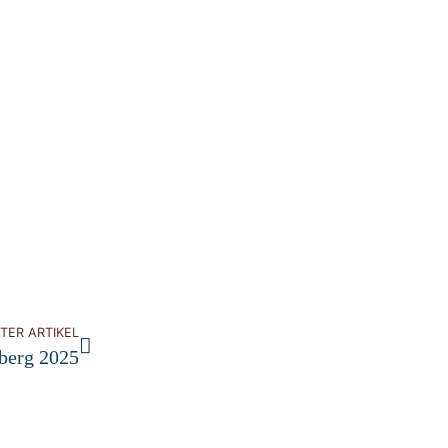
TER ARTIKEL
berg 2025