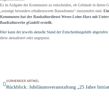
Es ist Aufgabe der Kommunen zu entscheiden, ob Gebäude in ihrem G
„sonstige besonders erhaltenswerte Bausubstanz“ einzustufen sind.
Ein
Kommunen hat der Baukulturdienst Weser-Leine-Harz mit Unters
BauKulturerbe gGmbH erstellt.
Hier kann der jeweils aktuelle Stand der Entscheidungshilfe abgerufen
diese aktualisiert oder angepasst.
VORHERIGER ARTIKEL