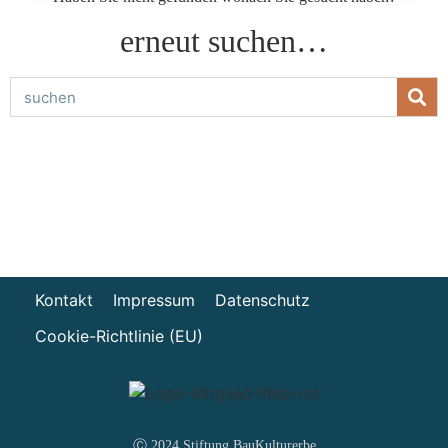
erneut suchen…
Kontakt
Impressum
Datenschutz
Cookie-Richtlinie (EU)
Ⓒ 2024 Stiftung BauKulturerbe