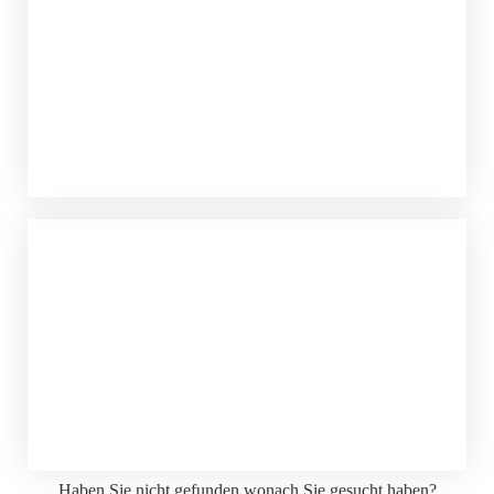
Haben Sie nicht gefunden wonach Sie gesucht haben?