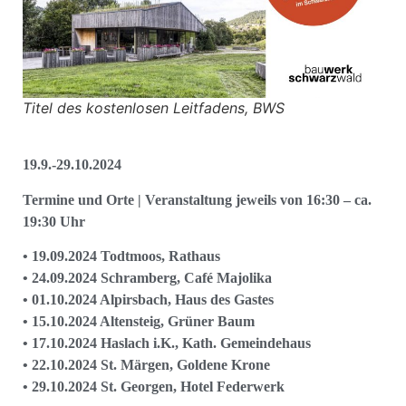
Titel des kostenlosen Leitfadens, BWS
19.9.-29.10.2024
Termine und Orte | Veranstaltung jeweils von 16:30 – ca.
19:30 Uhr
• 19.09.2024 Todtmoos, Rathaus
• 24.09.2024 Schramberg, Café Majolika
• 01.10.2024 Alpirsbach, Haus des Gastes
• 15.10.2024 Altensteig, Grüner Baum
• 17.10.2024 Haslach i.K., Kath. Gemeindehaus
• 22.10.2024 St. Märgen, Goldene Krone
• 29.10.2024 St. Georgen, Hotel Federwerk