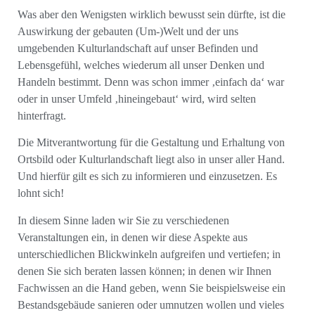
Was aber den Wenigsten wirklich bewusst sein dürfte, ist die
Auswirkung der gebauten (Um-)Welt und der uns
umgebenden Kulturlandschaft auf unser Befinden und
Lebensgefühl, welches wiederum all unser Denken und
Handeln bestimmt. Denn was schon immer ‚einfach da‘ war
oder in unser Umfeld ‚hineingebaut‘ wird, wird selten
hinterfragt.
Die Mitverantwortung für die Gestaltung und Erhaltung von
Ortsbild oder Kulturlandschaft liegt also in unser aller Hand.
Und hierfür gilt es sich zu informieren und einzusetzen. Es
lohnt sich!
In diesem Sinne laden wir Sie zu verschiedenen
Veranstaltungen ein, in denen wir diese Aspekte aus
unterschiedlichen Blickwinkeln aufgreifen und vertiefen; in
denen Sie sich beraten lassen können; in denen wir Ihnen
Fachwissen an die Hand geben, wenn Sie beispielsweise ein
Bestandsgebäude sanieren oder umnutzen wollen und vieles