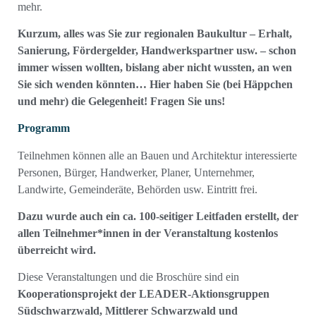
mehr.
Kurzum, alles was Sie zur regionalen Baukultur – Erhalt,
Sanierung, Fördergelder, Handwerkspartner usw. – schon
immer wissen wollten, bislang aber nicht wussten, an wen
Sie sich wenden könnten… Hier haben Sie (bei Häppchen
und mehr) die Gelegenheit! Fragen Sie uns!
Programm
Teilnehmen können alle an Bauen und Architektur interessierte
Personen, Bürger, Handwerker, Planer, Unternehmer,
Landwirte, Gemeinderäte, Behörden usw. Eintritt frei.
Dazu wurde auch ein ca. 100-seitiger Leitfaden erstellt, der
allen Teilnehmer*innen in der Veranstaltung kostenlos
überreicht wird.
Diese Veranstaltungen und die Broschüre sind ein
Kooperationsprojekt der LEADER-Aktionsgruppen
Südschwarzwald, Mittlerer Schwarzwald und