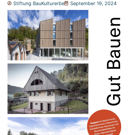
Stiftung BauKulturerbe
September 19, 2024