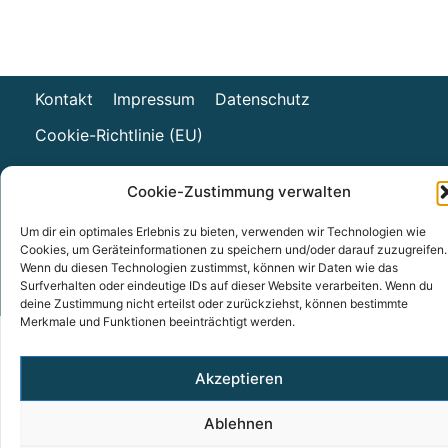
Kontakt
Impressum
Datenschutz
Cookie-Richtlinie (EU)
Cookie-Zustimmung verwalten
Um dir ein optimales Erlebnis zu bieten, verwenden wir Technologien wie
Cookies, um Geräteinformationen zu speichern und/oder darauf zuzugreifen.
Wenn du diesen Technologien zustimmst, können wir Daten wie das
Ⓒ 2024 Stiftung BauKulturerbe
Surfverhalten oder eindeutige IDs auf dieser Website verarbeiten. Wenn du
deine Zustimmung nicht erteilst oder zurückziehst, können bestimmte
Merkmale und Funktionen beeinträchtigt werden.
Akzeptieren
Ablehnen