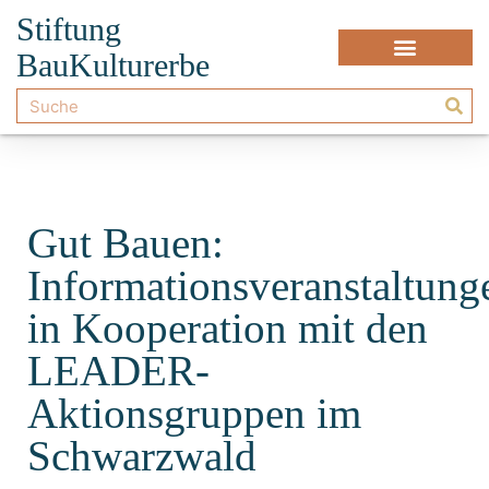
Stiftung
BauKulturerbe
Gut Bauen:
Informationsveranstaltung
in Kooperation mit den
LEADER-
Aktionsgruppen im
Schwarzwald