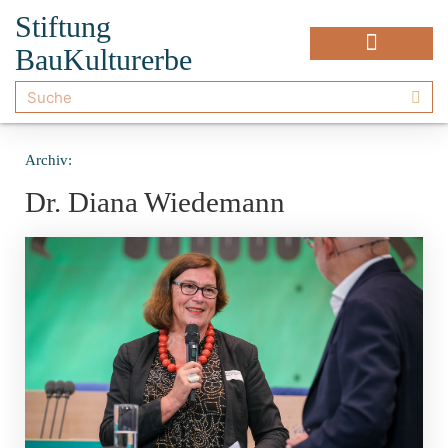
Stiftung
BauKulturerbe
Archiv:
Dr. Diana Wiedemann