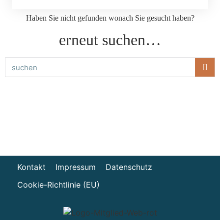
Haben Sie nicht gefunden wonach Sie gesucht haben?
erneut suchen…
Kontakt
Impressum
Datenschutz
Cookie-Richtlinie (EU)