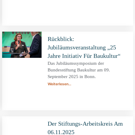
Rückblick:
Jubiläumsveranstaltung „25
Jahre Initiativ Für Baukultur“
Das Jubiläumssymposium der
Bundesstiftung Baukultur am 09.
September 2025 in Bonn.
Weiterlesen…
Der Stiftungs-Arbeitskreis Am
06.11.2025