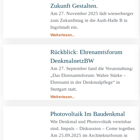
Zukunft Gestalten.
Am 27. November 2025 lädt wienerberger
zum Zukunftstag in die Audi-Halle B in
Ingolstadt ein.
Weiterlesen…
Rückblick: Ehrenamtsforum
DenkmalnetzBW
Am 27. September fand die Veranstaltung:
„Das Ehrenamtsforum: Wahre Stärke –
Ehrenamt in der Denkmalpflege“ in
Stuttgart statt.
Weiterlesen…
Photovoltaik Im Baudenkmal
Wie Denkmal und Photovoltaik vereinbar
sind. Impuls – Diskussion – Come together.
Am 25.09.2025 im Architekturforum in