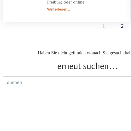
Freiburg oder online.
Weiterlesen…
1
2
Haben Sie nicht gefunden wonach Sie gesucht ha
erneut suchen…