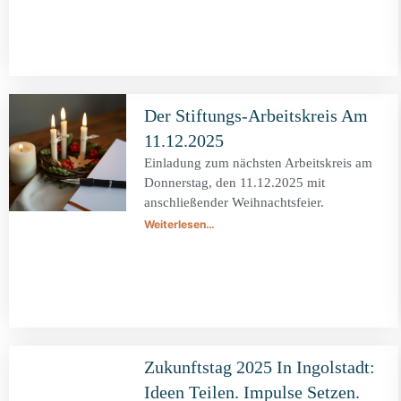
Der Stiftungs-Arbeitskreis Am
11.12.2025
Einladung zum nächsten Arbeitskreis am
Donnerstag, den 11.12.2025 mit
anschließender Weihnachtsfeier.
Weiterlesen…
Zukunftstag 2025 In Ingolstadt:
Ideen Teilen. Impulse Setzen.