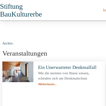
Stiftung
In
BauKulturerbe
Archiv:
Veranstaltungen
Ein Unerwarteter Denkmalfall
Wie die meisten von Ihnen wissen,
scheiden sich am Denkmalschutz
Weiterlesen…