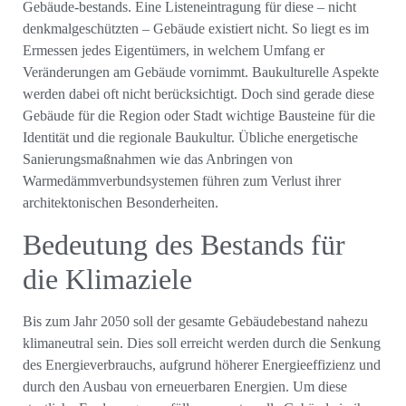
Gebäude-bestands. Eine Listeneintragung für diese – nicht
denkmalgeschützten – Gebäude existiert nicht. So liegt es im
Ermessen jedes Eigentümers, in welchem Umfang er
Veränderungen am Gebäude vornimmt. Baukulturelle Aspekte
werden dabei oft nicht berücksichtigt. Doch sind gerade diese
Gebäude für die Region oder Stadt wichtige Bausteine für die
Identität und die regionale Baukultur. Übliche energetische
Sanierungsmaßnahmen wie das Anbringen von
Warmedämmverbundsystemen führen zum Verlust ihrer
architektonischen Besonderheiten.
Bedeutung des Bestands für
die Klimaziele
Bis zum Jahr 2050 soll der gesamte Gebäudebestand nahezu
klimaneutral sein. Dies soll erreicht werden durch die Senkung
des Energieverbrauchs, aufgrund höherer Energieeffizienz und
durch den Ausbau von erneuerbaren Energien. Um diese