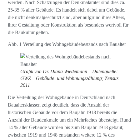
werden. Nach Schätzungen der Denkmalamter sind dies ca.
25-35 % aller Gebäude. Es handelt sich dabei um Gebäude,
die nicht denkmalgeschützt sind, aber aufgrund ihres Alters,
ihrer Gestaltung oder Konstruktion als besonders wertvoll für
die Baukultur gelten.
Abb. 1 Verteilung des Wohngebäudebestands nach Baualter
Grafik von Dr. Diana Wiedemann – Datenquelle:
GWZ – Gebäude- und Wohnungszählung; Zensus
2011
Die Verteilung der Wohngebäude in Deutschland nach
Baualtersklassen zeigt deutlich, dass die Anzahl der
historischen Gebäude vor dem Baujahr 1918 bereits die
Anzahl der Baudenkmale um ein Mehrfaches übersteigt. Rund
14 % aller Gebäude wurden bis zum Baujahr 1918 gebaut;
zwischen 1919 und 1948 entstanden weitere 12 % des