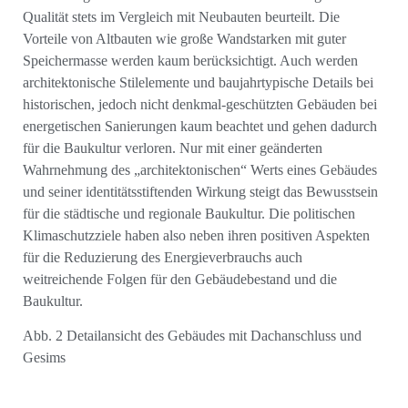
Qualität stets im Vergleich mit Neubauten beurteilt. Die
Vorteile von Altbauten wie große Wandstarken mit guter
Speichermasse werden kaum berücksichtigt. Auch werden
architektonische Stilelemente und baujahrtypische Details bei
historischen, jedoch nicht denkmal-geschützten Gebäuden bei
energetischen Sanierungen kaum beachtet und gehen dadurch
für die Baukultur verloren. Nur mit einer geänderten
Wahrnehmung des „architektonischen“ Werts eines Gebäudes
und seiner identitätsstiftenden Wirkung steigt das Bewusstsein
für die städtische und regionale Baukultur. Die politischen
Klimaschutzziele haben also neben ihren positiven Aspekten
für die Reduzierung des Energieverbrauchs auch
weitreichende Folgen für den Gebäudebestand und die
Baukultur.
Abb. 2 Detailansicht des Gebäudes mit Dachanschluss und
Gesims