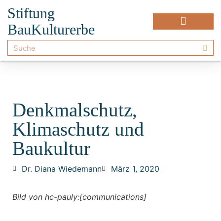
Stiftung
BauKulturerbe
Denkmalschutz,
Klimaschutz und
Baukultur
Dr. Diana Wiedemann
März 1, 2020
Bild von hc-pauly:[communications]