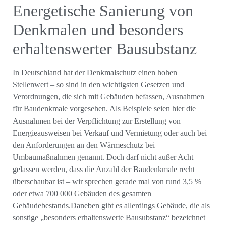
Energetische Sanierung von
Denkmalen und besonders
erhaltenswerter Bausubstanz
In Deutschland hat der Denkmalschutz einen hohen
Stellenwert – so sind in den wichtigsten Gesetzen und
Verordnungen, die sich mit Gebäuden befassen, Ausnahmen
für Baudenkmale vorgesehen. Als Beispiele seien hier die
Ausnahmen bei der Verpflichtung zur Erstellung von
Energieausweisen bei Verkauf und Vermietung oder auch bei
den Anforderungen an den Wärmeschutz bei
Umbaumaßnahmen genannt. Doch darf nicht außer Acht
gelassen werden, dass die Anzahl der Baudenkmale recht
überschaubar ist – wir sprechen gerade mal von rund 3,5 %
oder etwa 700 000 Gebäuden des gesamten
Gebäudebestands.Daneben gibt es allerdings Gebäude, die als
sonstige „besonders erhaltenswerte Bausubstanz“ bezeichnet