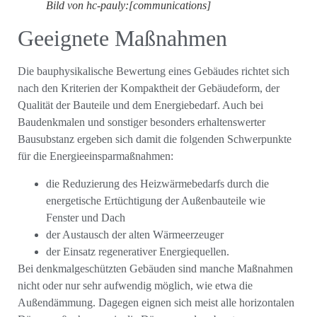
Bild von hc-pauly:[communications]
Geeignete Maßnahmen
Die bauphysikalische Bewertung eines Gebäudes richtet sich
nach den Kriterien der Kompaktheit der Gebäudeform, der
Qualität der Bauteile und dem Energiebedarf. Auch bei
Baudenkmalen und sonstiger besonders erhaltenswerter
Bausubstanz ergeben sich damit die folgenden Schwerpunkte
für die Energieeinsparmaßnahmen:
die Reduzierung des Heizwärmebedarfs durch die
energetische Ertüchtigung der Außenbauteile wie
Fenster und Dach
der Austausch der alten Wärmeerzeuger
der Einsatz regenerativer Energiequellen.
Bei denkmalgeschützten Gebäuden sind manche Maßnahmen
nicht oder nur sehr aufwendig möglich, wie etwa die
Außendämmung. Dagegen eignen sich meist alle horizontalen