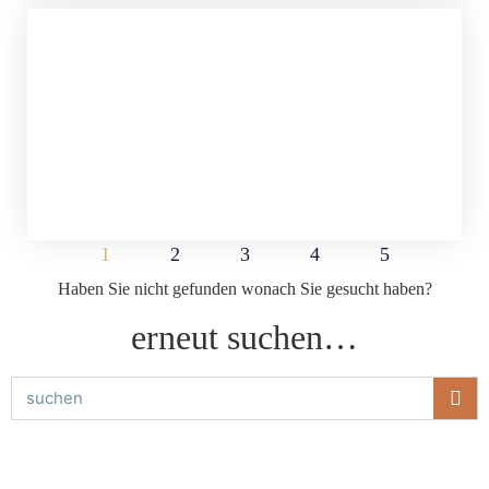
1
2
3
4
5
Haben Sie nicht gefunden wonach Sie gesucht haben?
erneut suchen…