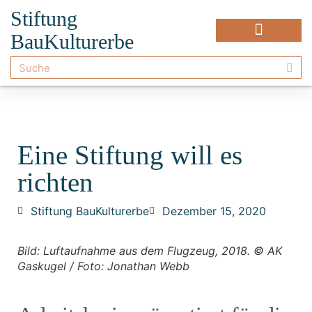
Stiftung
BauKulturerbe
Eine Stiftung will es
richten
Stiftung BauKulturerbe
Dezember 15, 2020
Bild: Luftaufnahme aus dem Flugzeug, 2018. © AK
Gaskugel / Foto: Jonathan Webb