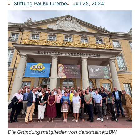
Stiftung BauKulturerbe
Juli 25, 2024
Die Gründungsmitglieder von denkmalnetzBW