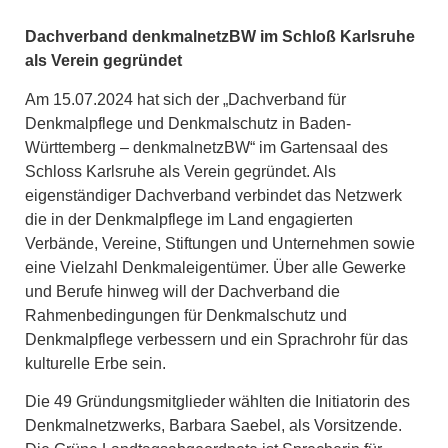
Dachverband denkmalnetzBW im Schloß Karlsruhe
als Verein gegründet
Am 15.07.2024 hat sich der „Dachverband für
Denkmalpflege und Denkmalschutz in Baden-
Württemberg – denkmalnetzBW“ im Gartensaal des
Schloss Karlsruhe als Verein gegründet. Als
eigenständiger Dachverband verbindet das Netzwerk
die in der Denkmalpflege im Land engagierten
Verbände, Vereine, Stiftungen und Unternehmen sowie
eine Vielzahl Denkmaleigentümer. Über alle Gewerke
und Berufe hinweg will der Dachverband die
Rahmenbedingungen für Denkmalschutz und
Denkmalpflege verbessern und ein Sprachrohr für das
kulturelle Erbe sein.
Die 49 Gründungsmitglieder wählten die Initiatorin des
Denkmalnetzwerks, Barbara Saebel, als Vorsitzende.