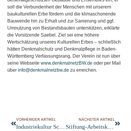
soll die Verbundenheit der Menschen mit unserem
baukulturellen Erbe fördern und die klimaschonende
Bauwende hin zu Erhalt und zur Sanierung und ggf.
Umnutzung von Bestandsbauten unterstützen, erklärte
die Vorsitzende Saebel. Ziel sei eine höhere
Wertschätzung unseres Kulturellen Erbes – schließlich
hätten Denkmalschutz und Denkmalpflege in Baden-
Württemberg Verfassungsrang. Der Verein ist nun über
seine Webseite
www.denkmalnetzBW.de
oder per Mail
über
info@denkmalnetzbw.de
zu erreichen.
VORHERIGER ARTIKEL
NÄCHSTER ARTIKEL
Industriekultur Schwarzwald
Stiftung-Arbeitskreis