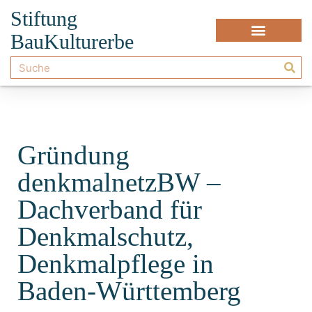
Stiftung
BauKulturerbe
Gründung
denkmalnetzBW –
Dachverband für
Denkmalschutz,
Denkmalpflege in
Baden-Württemberg