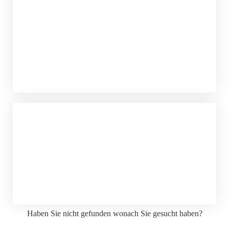
Haben Sie nicht gefunden wonach Sie gesucht haben?