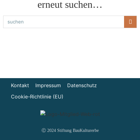
erneut suchen…
Kontakt
Impressum
Datenschutz
Cookie-Richtlinie (EU)
Ⓒ 2024 Stiftung BauKulturerbe