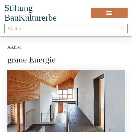
Stiftung
BauKulturerbe
Archiv:
graue Energie