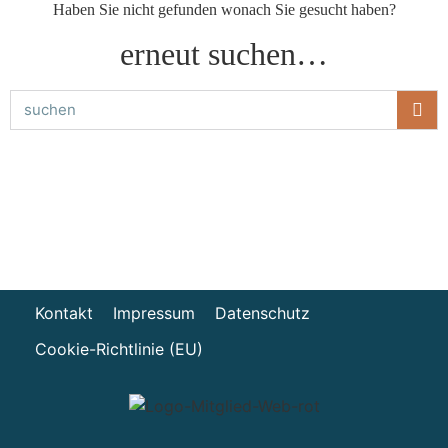
Haben Sie nicht gefunden wonach Sie gesucht haben?
erneut suchen…
Kontakt
Impressum
Datenschutz
Cookie-Richtlinie (EU)