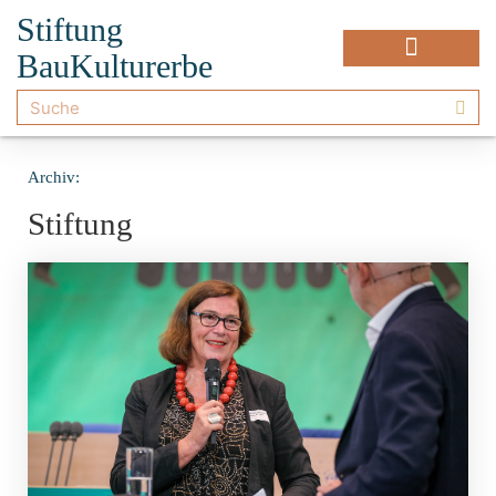
Stiftung
BauKulturerbe
Archiv:
Stiftung