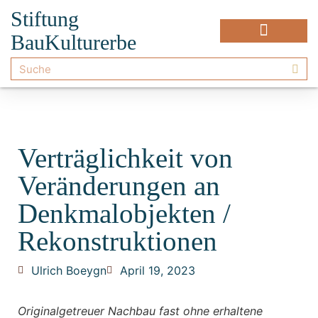
Stiftung
BauKulturerbe
Verträglichkeit von
Veränderungen an
Denkmalobjekten /
Rekonstruktionen
Ulrich Boeygn
April 19, 2023
Originalgetreuer Nachbau fast ohne erhaltene