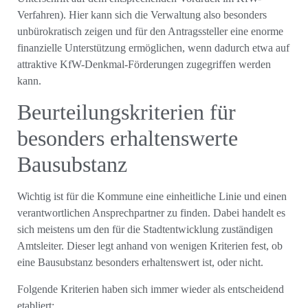
Verfahren). Hier kann sich die Verwaltung also besonders
unbürokratisch zeigen und für den Antragssteller eine enorme
finanzielle Unterstützung ermöglichen, wenn dadurch etwa auf
attraktive KfW-Denkmal-Förderungen zugegriffen werden
kann.
Beurteilungskriterien für
besonders erhaltenswerte
Bausubstanz
Wichtig ist für die Kommune eine einheitliche Linie und einen
verantwortlichen Ansprechpartner zu finden. Dabei handelt es
sich meistens um den für die Stadtentwicklung zuständigen
Amtsleiter. Dieser legt anhand von wenigen Kriterien fest, ob
eine Bausubstanz besonders erhaltenswert ist, oder nicht.
Folgende Kriterien haben sich immer wieder als entscheidend
etabliert: