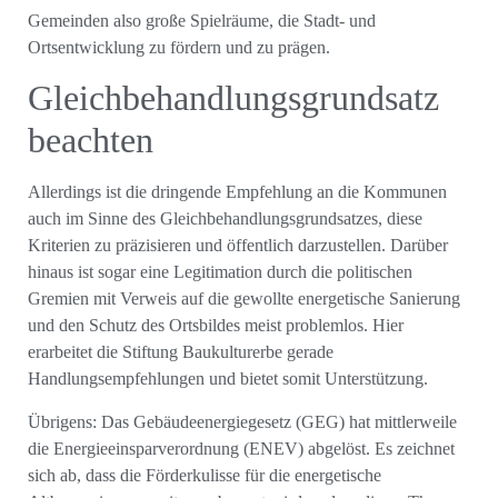
Gemeinden also große Spielräume, die Stadt- und
Ortsentwicklung zu fördern und zu prägen.
Gleichbehandlungsgrundsatz
beachten
Allerdings ist die dringende Empfehlung an die Kommunen
auch im Sinne des Gleichbehandlungsgrundsatzes, diese
Kriterien zu präzisieren und öffentlich darzustellen. Darüber
hinaus ist sogar eine Legitimation durch die politischen
Gremien mit Verweis auf die gewollte energetische Sanierung
und den Schutz des Ortsbildes meist problemlos. Hier
erarbeitet die Stiftung Baukulturerbe gerade
Handlungsempfehlungen und bietet somit Unterstützung.
Übrigens: Das Gebäudeenergiegesetz (GEG) hat mittlerweile
die Energieeinsparverordnung (ENEV) abgelöst. Es zeichnet
sich ab, dass die Förderkulisse für die energetische