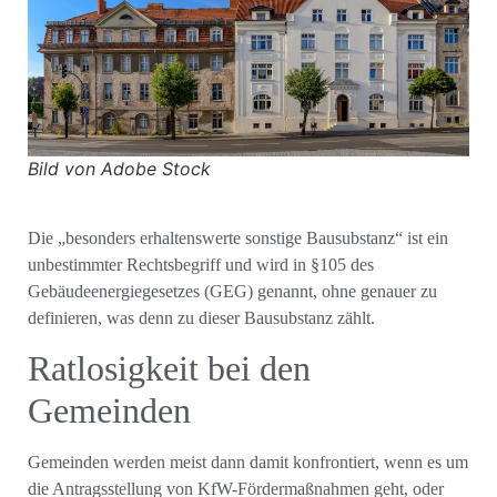
Bild von Adobe Stock
Die „besonders erhaltenswerte sonstige Bausubstanz“ ist ein
unbestimmter Rechtsbegriff und wird in §105 des
Gebäudeenergiegesetzes (GEG) genannt, ohne genauer zu
definieren, was denn zu dieser Bausubstanz zählt.
Ratlosigkeit bei den
Gemeinden
Gemeinden werden meist dann damit konfrontiert, wenn es um
die Antragsstellung von KfW-Fördermaßnahmen geht, oder