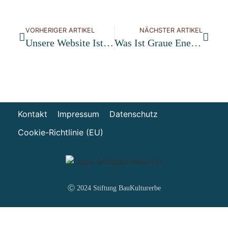
VORHERIGER ARTIKEL
NÄCHSTER ARTIKEL
Unsere Website Ist Online
Was Ist Graue Energie? Nachhaltigkeit Bei Gebäuden
Kontakt
Impressum
Datenschutz
Cookie-Richtlinie (EU)
Ⓒ 2024 Stiftung BauKulturerbe