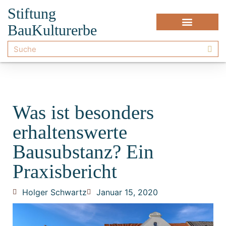
Stiftung
BauKulturerbe
Was ist besonders
erhaltenswerte
Bausubstanz? Ein
Praxisbericht
Holger Schwartz
Januar 15, 2020